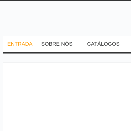
ENTRADA
SOBRE NÓS
CATÁLOGOS