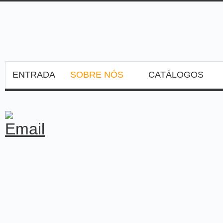
ENTRADA
SOBRE NÓS
CATÁLOGOS