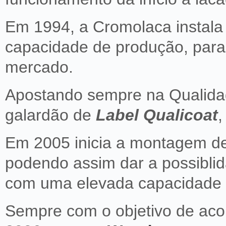
Em 1994, a Cromolaca instala
capacidade de produção, par
mercado.
Apostando sempre na Qualidad
galardão de
Label Qualicoat
,
Em 2005 inicia a montagem de
podendo assim dar a possiblid
com uma elevada capacidade d
Sempre com o objetivo de ac