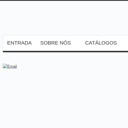
ENTRADA
SOBRE NÓS
CATÁLOGOS