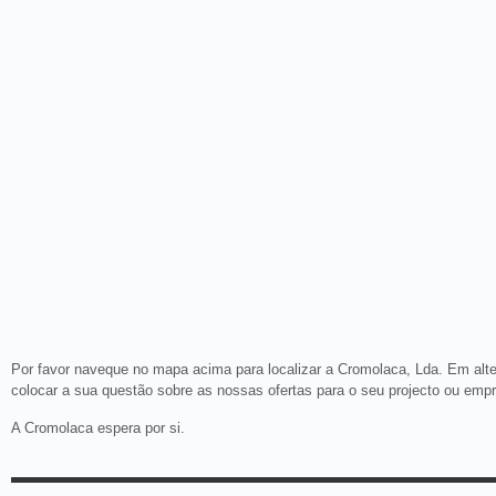
Por favor naveque no mapa acima para localizar a Cromolaca, Lda. Em alt
colocar a sua questão sobre as nossas ofertas para o seu projecto ou emp
A Cromolaca espera por si.